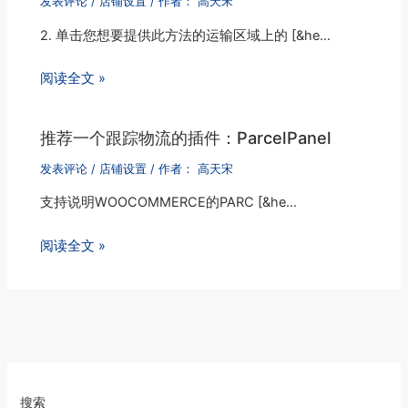
发表评论
/
店铺设置
/ 作者：
高天宋
2. 单击您想要提供此方法的运输区域上的 [&he…
阅读全文 »
推荐一个跟踪物流的插件：ParcelPanel
发表评论
/
店铺设置
/ 作者：
高天宋
支持说明WOOCOMMERCE的PARC [&he…
阅读全文 »
搜索