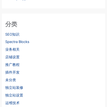
分类
SEO知识
Spectra Blocks
业务相关
店铺设置
推广教程
插件开发
未分类
独立站装修
独立站设置
运维技术