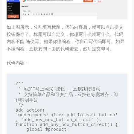
如上图所示，分别填写标题，代码内容后，就可以点击提交
按钮保存了。标题可以自定义，你想写什么就写什么。代码
内容不能 随便写。如果你懂编程，你自己写代码即可。如果
不懂编程，直接复制下面的代码进去，然后提交即可。
代码内容：
/**

 * 添加“马上购买”按钮 - 直接跳转结账

 * 支持简单产品和可变产品，双按钮等宽对齐，间
距强制生效

 */

add_action( 
'woocommerce_after_add_to_cart_button'
, 'add_buy_now_button_direct' );

function add_buy_now_button_direct() {

    global $product;
