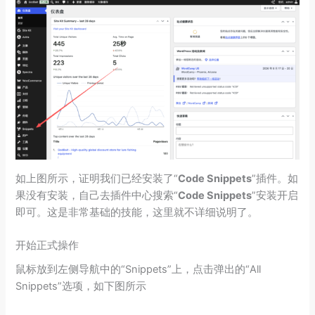
如上图所示，证明我们已经安装了“
Code Snippets
”插件。如
果没有安装，自己去插件中心搜索“
Code Snippets
”安装开启
即可。这是非常基础的技能，这里就不详细说明了。
开始正式操作
鼠标放到左侧导航中的“Snippets”上，点击弹出的“All
Snippets”选项，如下图所示