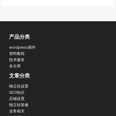
产品分类
wordpress插件
资料教程
技术服务
未分类
文章分类
独立站设置
SEO知识
店铺设置
独立站装修
业务相关