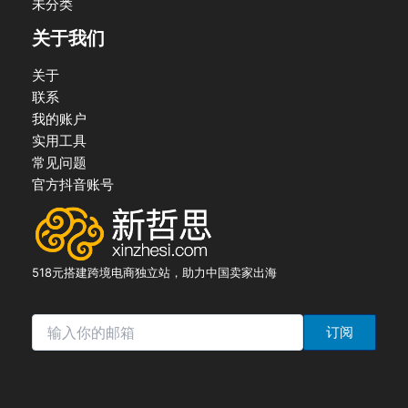
未分类
关于我们
关于
联系
我的账户
实用工具
常见问题
官方抖音账号
518元搭建跨境电商独立站，助力中国卖家出海
订阅