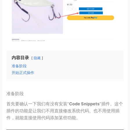
内容目录
隐藏
准备阶段
开始正式操作
准备阶段
首先要确认一下我们有没有安装“
Code Snippets
”插件。这个
插件的功能是让我们不用直接修改系统代码、也不用使用插
件，就能直接使用代码添加某些功能。