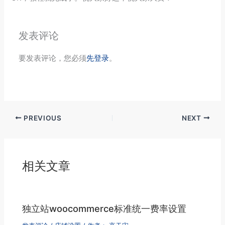
发表评论
要发表评论，您必须
先登录
。
PREVIOUS
NEXT
相关文章
独立站woocommerce标准统一费率设置