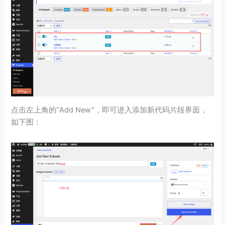
点击左上角的“Add New”，即可进入添加新代码片段界面，
如下图：