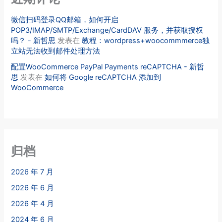
微信扫码登录QQ邮箱，如何开启
POP3/IMAP/SMTP/Exchange/CardDAV 服务，并获取授权
吗？ - 新哲思
发表在
教程：wordpress+woocommmerce独
立站无法收到邮件处理方法
配置WooCommerce PayPal Payments reCAPTCHA - 新哲
思
发表在
如何将 Google reCAPTCHA 添加到
WooCommerce
归档
2026 年 7 月
2026 年 6 月
2026 年 4 月
2024 年 6 月