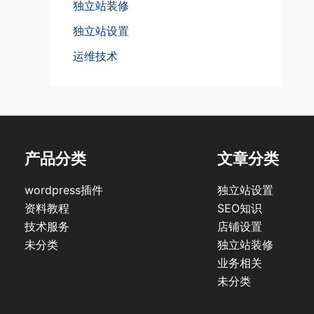
独立站装修
独立站设置
运维技术
产品分类
文章分类
wordpress插件
独立站设置
资料教程
SEO知识
技术服务
店铺设置
未分类
独立站装修
业务相关
未分类