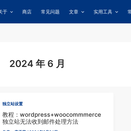
关于
商店
常见问题
文章
实用工具
2024 年 6 月
独立站设置
教程：wordpress+woocommmerce
独立站无法收到邮件处理方法