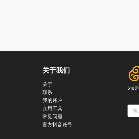
关于我们
关于
51
联系
我的账户
实用工具
常见问题
官方抖音账号