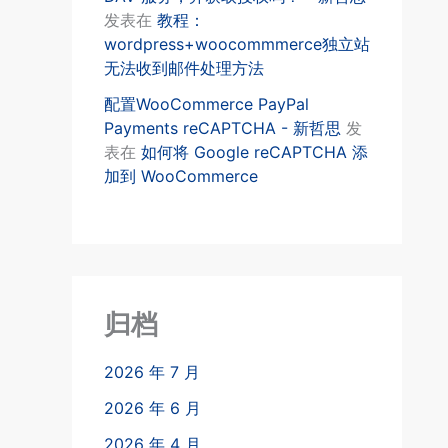
发表在
教程：
wordpress+woocommmerce独立站
无法收到邮件处理方法
配置WooCommerce PayPal
Payments reCAPTCHA - 新哲思
发
表在
如何将 Google reCAPTCHA 添
加到 WooCommerce
归档
2026 年 7 月
2026 年 6 月
2026 年 4 月