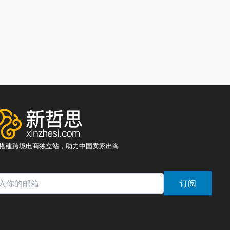
8元搭建跨境电商独立站，助力中国卖家出海
订阅