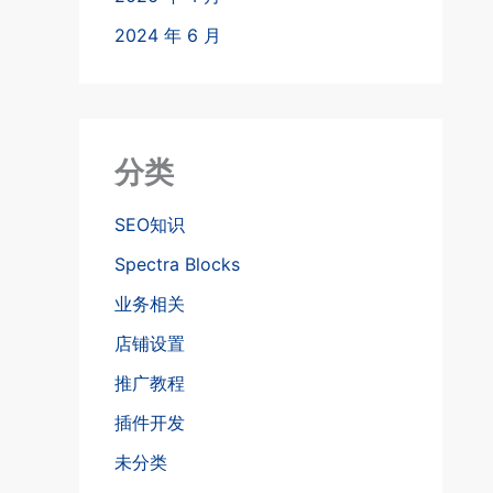
2024 年 6 月
分类
SEO知识
Spectra Blocks
业务相关
店铺设置
推广教程
插件开发
未分类