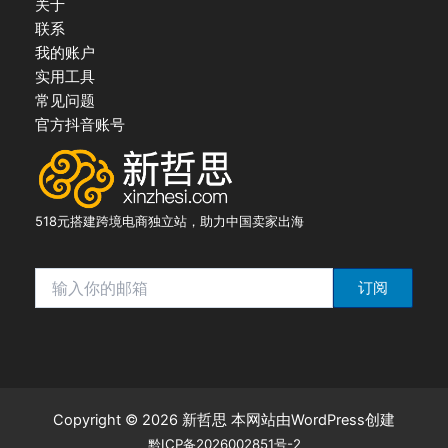
关于
联系
我的账户
实用工具
常见问题
官方抖音账号
518元搭建跨境电商独立站，助力中国卖家出海
订阅
Copyright © 2026 新哲思 本网站由WordPress创建
黔ICP备2026002851号-2