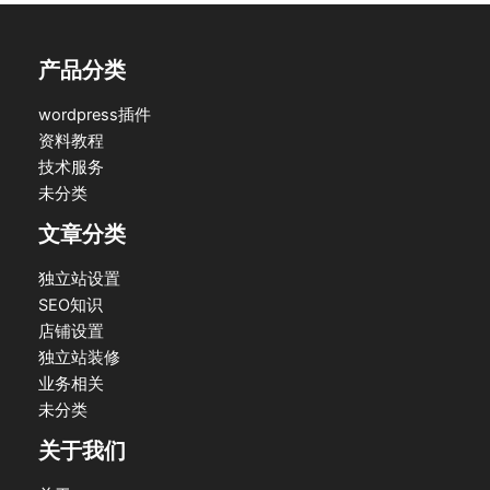
产品分类
wordpress插件
资料教程
技术服务
未分类
文章分类
独立站设置
SEO知识
店铺设置
独立站装修
业务相关
未分类
关于我们