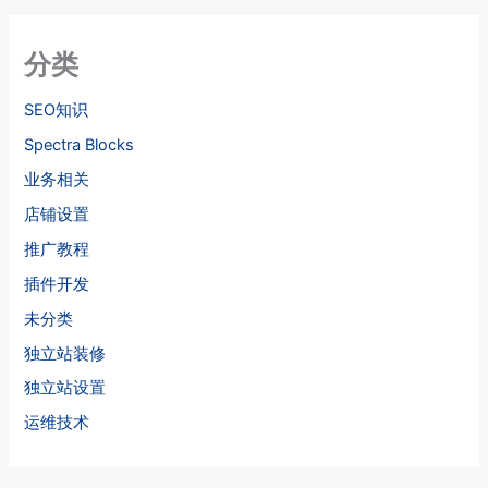
分类
SEO知识
Spectra Blocks
业务相关
店铺设置
推广教程
插件开发
未分类
独立站装修
独立站设置
运维技术