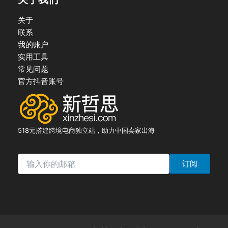
关于
联系
我的账户
实用工具
常见问题
官方抖音账号
518元搭建跨境电商独立站，助力中国卖家出海
订阅