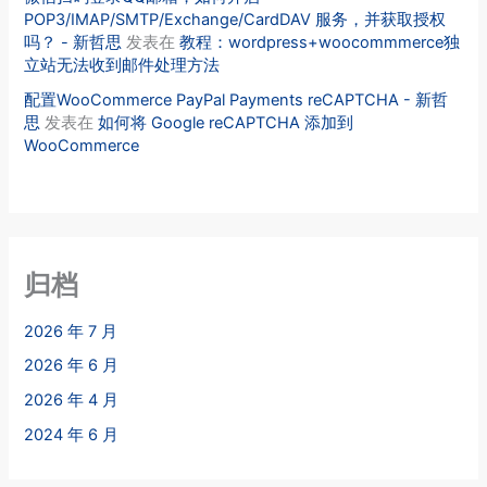
POP3/IMAP/SMTP/Exchange/CardDAV 服务，并获取授权
吗？ - 新哲思
发表在
教程：wordpress+woocommmerce独
立站无法收到邮件处理方法
配置WooCommerce PayPal Payments reCAPTCHA - 新哲
思
发表在
如何将 Google reCAPTCHA 添加到
WooCommerce
归档
2026 年 7 月
2026 年 6 月
2026 年 4 月
2024 年 6 月