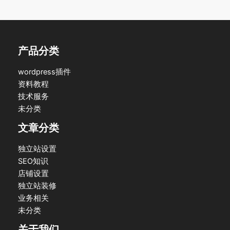
产品分类
wordpress插件
资料教程
技术服务
未分类
文章分类
独立站设置
SEO知识
店铺设置
独立站装修
业务相关
未分类
关于我们