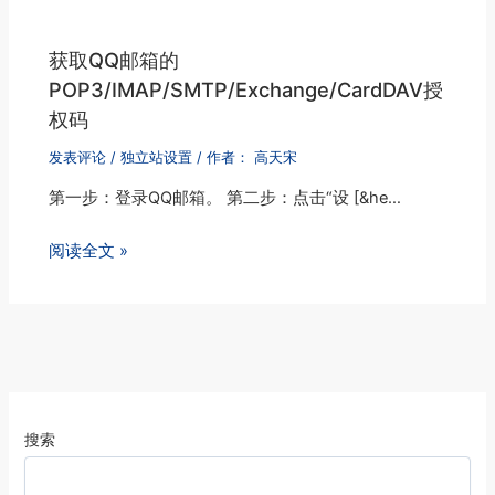
获取QQ邮箱的
POP3/IMAP/SMTP/Exchange/CardDAV授
权码
发表评论
/
独立站设置
/ 作者：
高天宋
第一步：登录QQ邮箱。 第二步：点击“设 [&he…
阅读全文 »
搜索