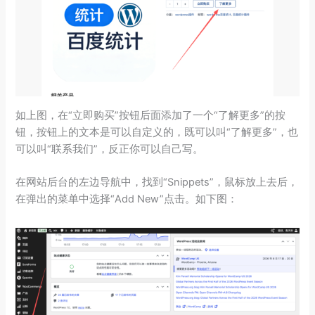
如上图，在“立即购买”按钮后面添加了一个“了解更多”的按
钮，按钮上的文本是可以自定义的，既可以叫“了解更多”，也
可以叫“联系我们”，反正你可以自己写。
在网站后台的左边导航中，找到“Snippets”，鼠标放上去后，
在弹出的菜单中选择“Add New”点击。如下图：