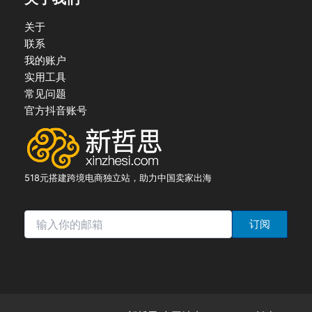
关于
联系
我的账户
实用工具
常见问题
官方抖音账号
518元搭建跨境电商独立站，助力中国卖家出海
订阅