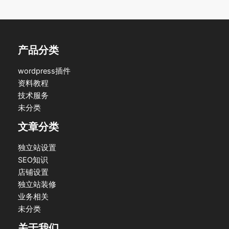
产品分类
wordpress插件
资料教程
技术服务
未分类
文章分类
独立站设置
SEO知识
店铺设置
独立站装修
业务相关
未分类
关于我们