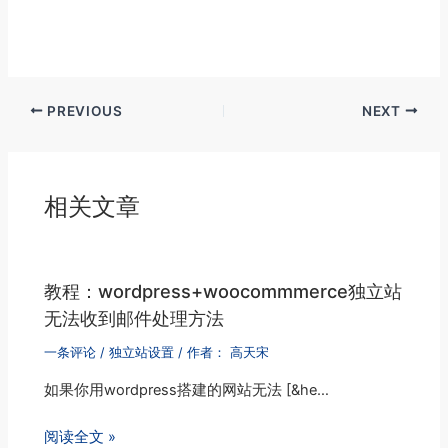
PREVIOUS
NEXT
相关文章
教程：wordpress+woocommmerce独立站
无法收到邮件处理方法
一条评论
/
独立站设置
/ 作者：
高天宋
如果你用wordpress搭建的网站无法 [&he…
阅读全文 »