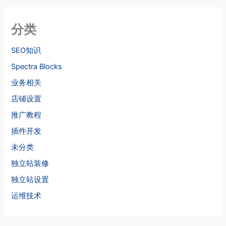
分类
SEO知识
Spectra Blocks
业务相关
店铺设置
推广教程
插件开发
未分类
独立站装修
独立站设置
运维技术