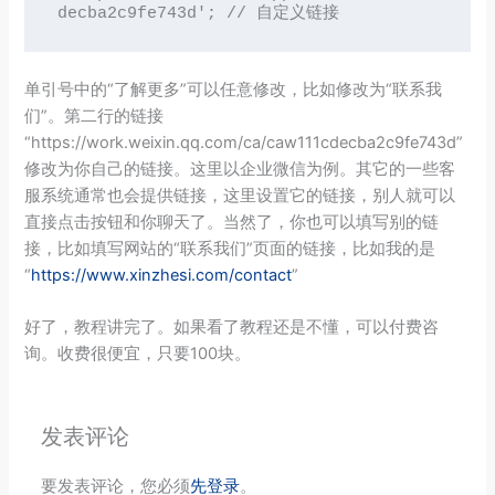
decba2c9fe743d'; // 自定义链接
单引号中的“了解更多”可以任意修改，比如修改为“联系我
们”。第二行的链接
“https://work.weixin.qq.com/ca/caw111cdecba2c9fe743d”
修改为你自己的链接。这里以企业微信为例。其它的一些客
服系统通常也会提供链接，这里设置它的链接，别人就可以
直接点击按钮和你聊天了。当然了，你也可以填写别的链
接，比如填写网站的“联系我们”页面的链接，比如我的是
“
https://www.xinzhesi.com/contact
”
好了，教程讲完了。如果看了教程还是不懂，可以付费咨
询。收费很便宜，只要100块。
发表评论
要发表评论，您必须
先登录
。