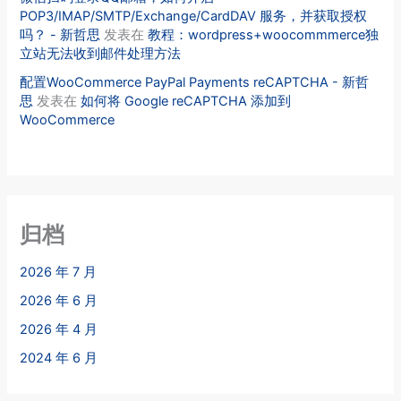
POP3/IMAP/SMTP/Exchange/CardDAV 服务，并获取授权
吗？ - 新哲思
发表在
教程：wordpress+woocommmerce独
立站无法收到邮件处理方法
配置WooCommerce PayPal Payments reCAPTCHA - 新哲
思
发表在
如何将 Google reCAPTCHA 添加到
WooCommerce
归档
2026 年 7 月
2026 年 6 月
2026 年 4 月
2024 年 6 月