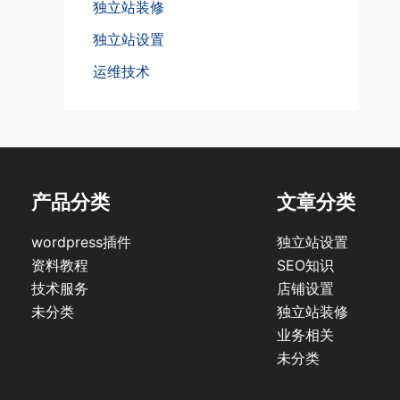
独立站装修
独立站设置
运维技术
产品分类
文章分类
wordpress插件
独立站设置
资料教程
SEO知识
技术服务
店铺设置
未分类
独立站装修
业务相关
未分类