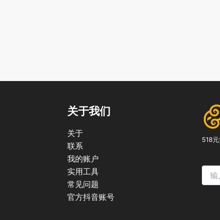
关于我们
关于
51
联系
我的账户
实用工具
常见问题
官方抖音账号