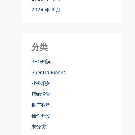
2024 年 6 月
分类
SEO知识
Spectra Blocks
业务相关
店铺设置
推广教程
插件开发
未分类