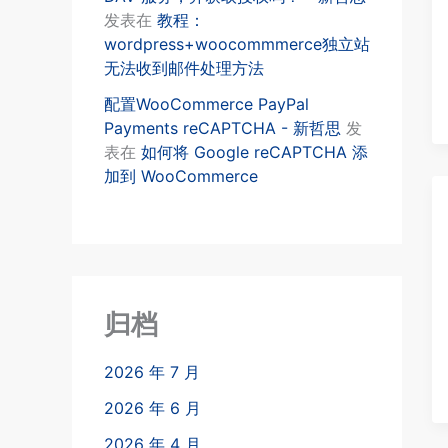
发表在
教程：
wordpress+woocommmerce独立站
无法收到邮件处理方法
配置WooCommerce PayPal
Payments reCAPTCHA - 新哲思
发
表在
如何将 Google reCAPTCHA 添
加到 WooCommerce
归档
2026 年 7 月
2026 年 6 月
2026 年 4 月