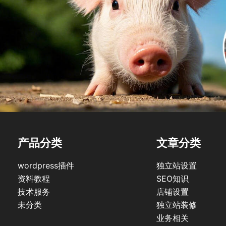
产品分类
文章分类
wordpress插件
独立站设置
资料教程
SEO知识
技术服务
店铺设置
未分类
独立站装修
业务相关