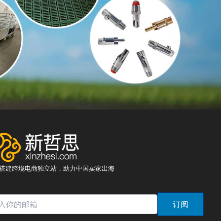
8元搭建跨境电商独立站，助力中国卖家出海
订阅