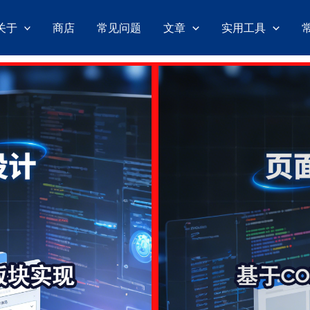
关于
商店
常见问题
文章
实用工具