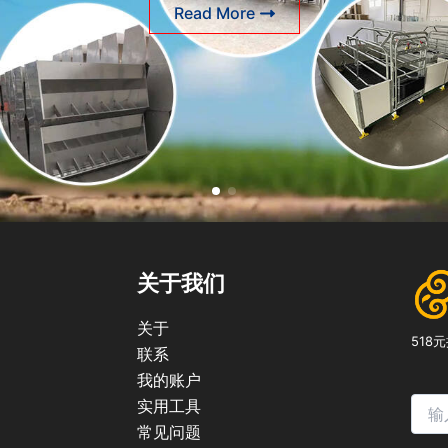
Read More
关于我们
关于
51
联系
我的账户
实用工具
常见问题