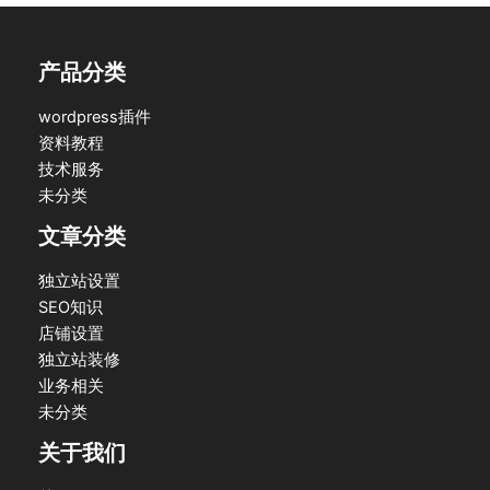
产品分类
wordpress插件
资料教程
技术服务
未分类
文章分类
独立站设置
SEO知识
店铺设置
独立站装修
业务相关
未分类
关于我们