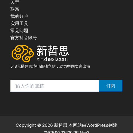
关于
联系
我的账户
实用工具
常见问题
官方抖音账号
518元搭建跨境电商独立站，助力中国卖家出海
订阅
Copyright © 2026 新哲思 本网站由WordPress创建
黔ICP备2026002851号-2